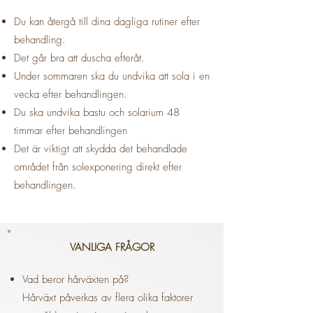
Du kan återgå till dina dagliga rutiner efter
behandling.
Det går bra att duscha efteråt.
Under sommaren ska du undvika att sola i en
vecka efter behandlingen.
Du ska undvika bastu och solarium 48
timmar efter behandlingen
Det är viktigt att skydda det behandlade
området från solexponering direkt efter
behandlingen.
VANLIGA FRÅGOR
Vad beror hårväxten på?
Hårväxt påverkas av flera olika faktorer