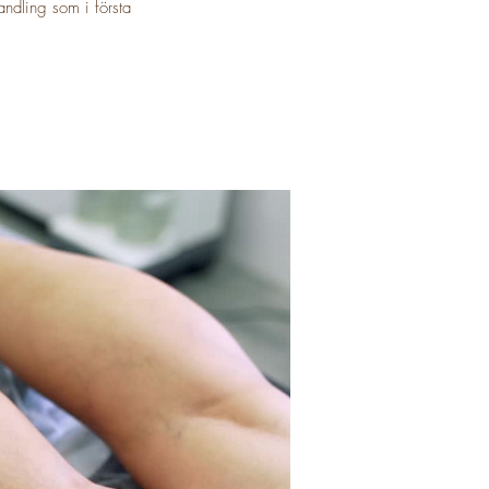
andling som i första