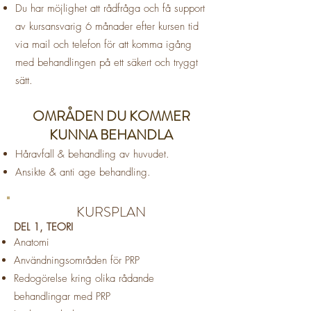
Du har möjlighet att rådfråga och få support
av kursansvarig 6 månader efter kursen tid
via mail och telefon för att komma igång
med behandlingen på ett säkert och tryggt
sätt.
OMRÅDEN DU KOMMER
KUNNA BEHANDLA
Håravfall & behandling av huvudet.
Ansikte & anti age behandling.
KURSPLAN
DEL 1, TEORI
Anatomi
Användningsområden för PRP
Redogörelse kring olika rådande
behandlingar med PRP