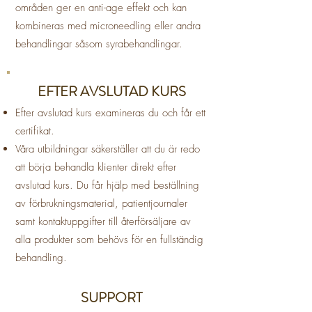
områden ger en anti-age effekt och kan
kombineras med microneedling eller andra
behandlingar såsom syrabehandlingar.
EFTER AVSLUTAD KURS
Efter avslutad kurs examineras du och får ett
certifikat.
Våra utbildningar säkerställer att du är redo
att börja behandla klienter direkt efter
avslutad kurs. Du får hjälp med beställning
av förbrukningsmaterial, patientjournaler
samt kontaktuppgifter till återförsäljare av
alla produkter som behövs för en fullständig
behandling.
SUPPORT