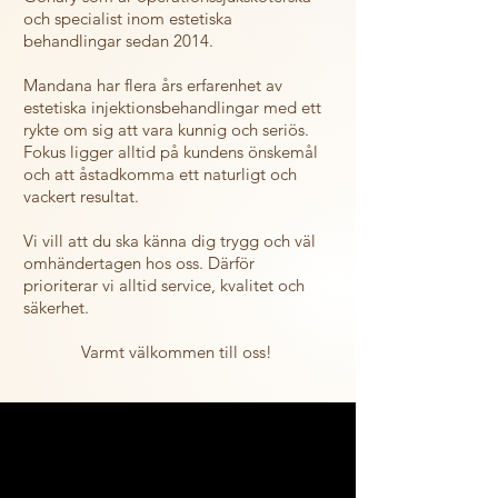
och specialist inom estetiska
behandlingar sedan 2014.
Mandana har flera års erfarenhet av
estetiska injektionsbehandlingar med ett
rykte om sig att vara kunnig och seriös.
Fokus ligger alltid på kundens önskemål
och att åstadkomma ett naturligt och
vackert resultat.
Vi vill att du ska känna dig trygg och väl
omhändertagen hos oss. Därför
prioriterar vi alltid service, kvalitet och
säkerhet.
Varmt välkommen till oss!